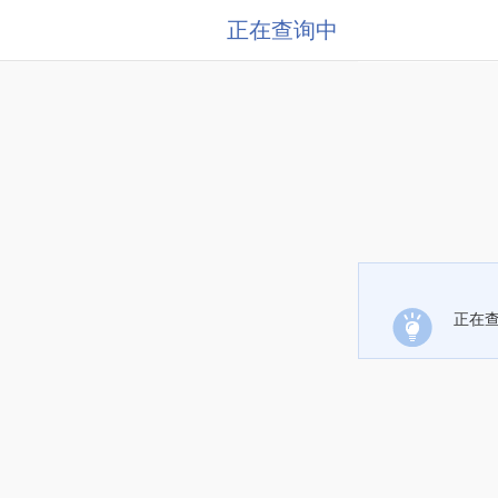
正在查询中
正在