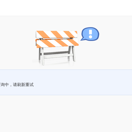
查询中，请刷新重试