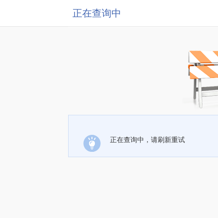
正在查询中
正在查询中，请刷新重试