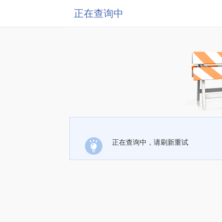
正在查询中
正在查询中，请刷新重试